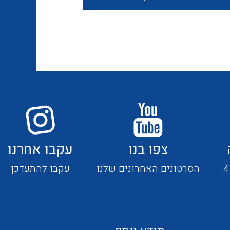
חוטים קשיחים
כבלים נטולי הלוגן
כבלים מיוחדים
צפו בנו
עקבו אחרנו
מנתקים
הסרטונים האחרונים שלנו
עקבו להתעדכן
מדי זרם