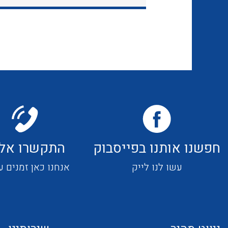
חפשנו אותנו בפייסבוק
התקשרו אלי
עשו לנו לייק
אנחנו כאן זמנים ע