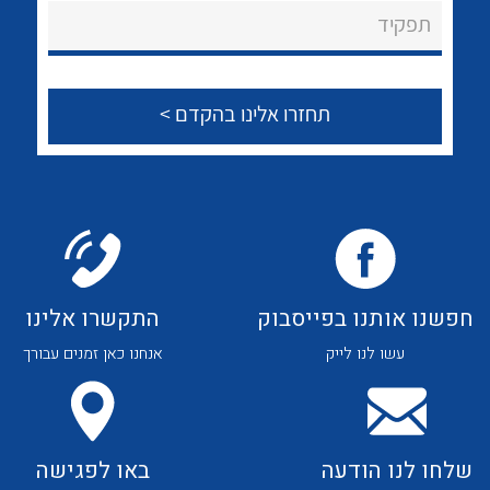
About Ateka Ltd.
לכל מוצרי היצרן
לכל מוצרי היצרן
תפקיד
צור קשר
לכל מוצרי היצרן
לכל מוצרי היצרן
חפשנו אותנו בפייסבוק
התקשרו אלינו
עשו לנו לייק
אנחנו כאן זמנים עבורך
לכל מוצרי היצרן
לכל מוצרי היצרן
שלחו לנו הודעה
באו לפגישה