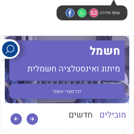
שתף סידרה
לכל מוצרי היצרן
לכל מוצרי היצרן
חשמל
מיתוג ואינסטלציה חשמלית
לכל מוצרי היצרן
לכל מוצרי היצרן
לכל מוצרי
חשמל
מובילים
חדשים