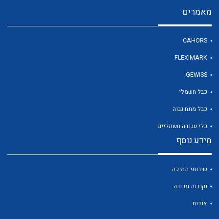
מאמרים
לכל מוצרי היצרן
CAHORS
FLEXIMARK
GEWISS
כבל חשמלי
כבל מתח גבוה
כלי עבודה חשמליים
מידע נוסף
שירותי תמיכה
נקודות מכירה
אודות