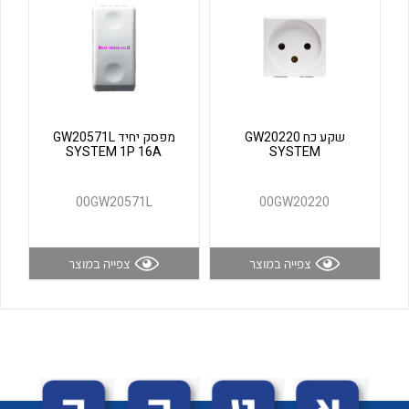
לכל מוצרי היצרן
לכל מוצרי היצרן
שקע כח GW20220
מפסק יחיד GW20571L
SYSTEM 1P 16A
SYSTEM
00GW20571L
00GW20220
לכל מוצרי היצרן
לכל מוצרי היצרן
צפייה במוצר
צפייה במוצר
לכל מוצרי היצרן
לכל מוצרי היצרן