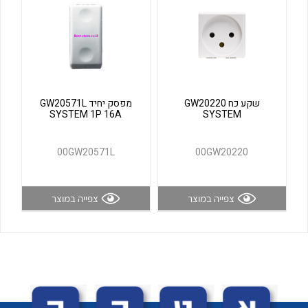
לכל מוצרי היצרן
לכל מוצרי היצרן
שקע כח GW20220
מפסק יחיד GW20571L
SYSTEM 1P 16A
SYSTEM
00GW20571L
00GW20220
לכל מוצרי היצרן
לכל מוצרי היצרן
צפייה במוצר
צפייה במוצר
לכל מוצרי היצרן
לכל מוצרי היצרן