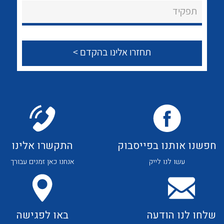
About Ateka Ltd.
לכל מוצרי היצרן
לכל מוצרי היצרן
תפקיד
צור קשר
לכל מוצרי היצרן
לכל מוצרי היצרן
חפשנו אותנו בפייסבוק
התקשרו אלינו
עשו לנו לייק
אנחנו כאן זמנים עבורך
לכל מוצרי היצרן
לכל מוצרי היצרן
שלחו לנו הודעה
באו לפגישה