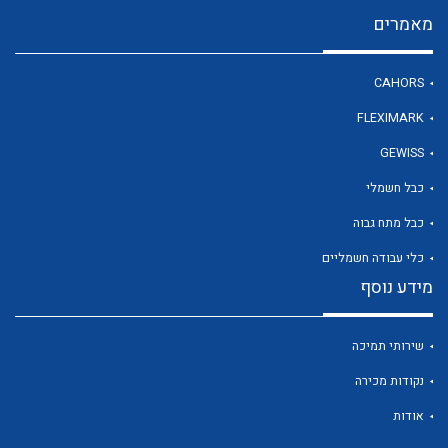
מאמרים
לכל מוצרי היצרן
CAHORS
FLEXIMARK
GEWISS
כבל חשמלי
כבל מתח גבוה
כלי עבודה חשמליים
מידע נוסף
שירותי תמיכה
נקודות מכירה
אודות