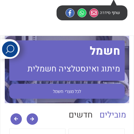
שתף סידרה
לכל מוצרי היצרן
לכל מוצרי היצרן
חשמל
מיתוג ואינסטלציה חשמלית
לכל מוצרי היצרן
לכל מוצרי היצרן
לכל מוצרי
חשמל
מובילים
חדשים