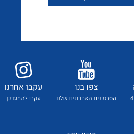
חוטים קשיחים
כבלים נטולי הלוגן
כבלים מיוחדים
צפו בנו
עקבו אחרנו
מנתקים
הסרטונים האחרונים שלנו
עקבו להתעדכן
מדי זרם