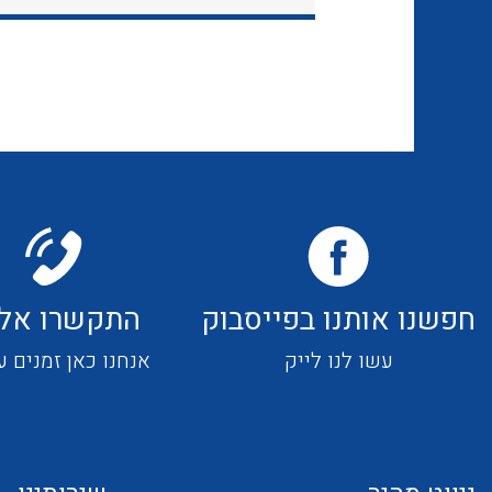
חפשנו אותנו בפייסבוק
התקשרו אלי
עשו לנו לייק
אנחנו כאן זמנים ע