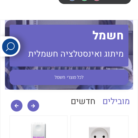
לכל מוצרי היצרן
לכל מוצרי היצרן
חשמל
מיתוג ואינסטלציה חשמלית
לכל מוצרי היצרן
לכל מוצרי היצרן
לכל מוצרי
חשמל
מובילים
חדשים