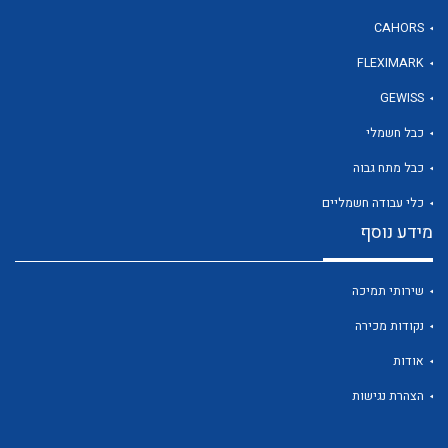
CAHORS
FLEXIMARK
לכל מוצרי היצרן
GEWISS
כבל חשמלי
כבל מתח גבוה
כלי עבודה חשמליים
מידע נוסף
שירותי תמיכה
נקודות מכירה
אודות
הצהרת נגישות