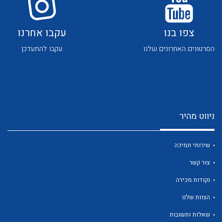
צפו בנו
עקבו אחרנו
הסרטונים האחרונים שלנו
עקבו להתעדכן
לכל מוצרי היצרן
לכל מוצרי היצרן
ניווט מהיר
שירותי תמיכה
צור קשר
נקודות מכירה
לכל מוצרי היצרן
לכל מוצרי היצרן
הצוות שלנו
שאלות ותשובות