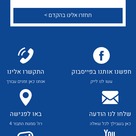
לכל מוצרי היצרן
לכל מוצרי היצרן
צור קשר
לכל מוצרי היצרן
לכל מוצרי היצרן
חפשנו אותנו בפייסבוק
התקשרו אלינו
עשו לנו לייק
אנחנו כאן זמנים עבורך
שלחו לנו הודעה
באו לפגישה
לכל מוצרי היצרן
לכל מוצרי היצרן
כאן בשבילך לכל שאלה
רח' סמטת התבור 4