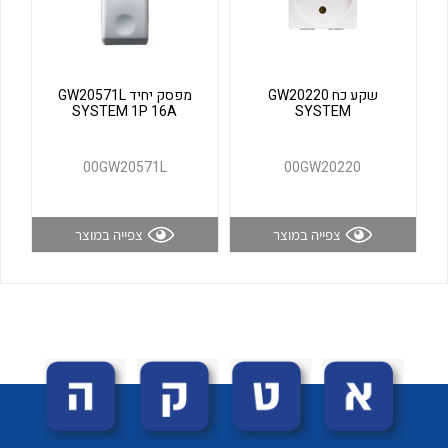
לכל מוצרי היצרן
לכל מוצרי היצרן
שקע כח GW20220
מפסק יחיד GW20571L
SYSTEM 1P 16A
SYSTEM
00GW20571L
00GW20220
צפייה במוצר
צפייה במוצר
לכל מוצרי היצרן
לכל מוצרי היצרן
לכל מוצרי היצרן
לכל מוצרי היצרן