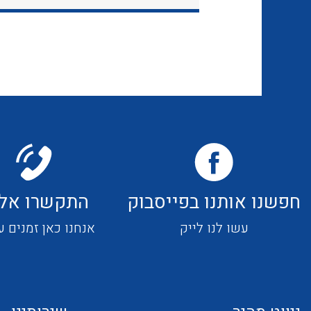
חפשנו אותנו בפייסבוק
התקשרו אלי
עשו לנו לייק
אנחנו כאן זמנים ע