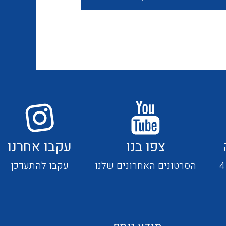
חוטים קשיחים
כבלים נטולי הלוגן
כבלים מיוחדים
צפו בנו
עקבו אחרנו
מנתקים
הסרטונים האחרונים שלנו
עקבו להתעדכן
מדי זרם