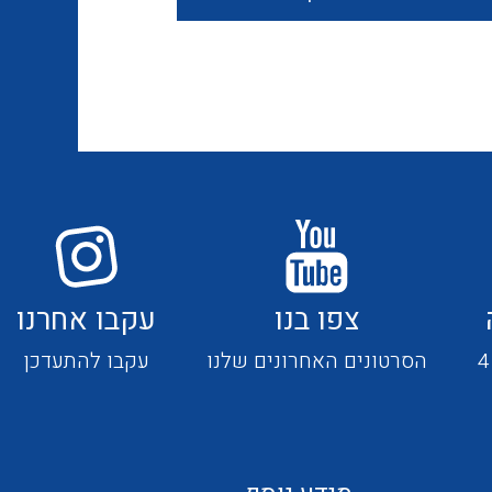
חוטים קשיחים
כבלים נטולי הלוגן
כבלים מיוחדים
צפו בנו
עקבו אחרנו
מנתקים
הסרטונים האחרונים שלנו
עקבו להתעדכן
מדי זרם