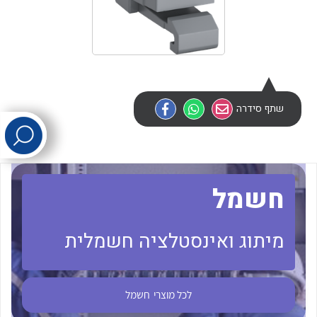
לכל מוצרי היצרן
לכל מוצרי היצרן
שתף סידרה
לכל מוצרי היצרן
לכל מוצרי היצרן
חשמל
מיתוג ואינסטלציה חשמלית
לכל מוצרי
חשמל