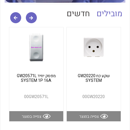
לכל מוצרי היצרן
לכל מוצרי היצרן
מובילים
חדשים
לכל מוצרי היצרן
לכל מוצרי היצרן
שקע כח GW20220
מפסק יחיד GW20571L
SYSTEM 1P 16A
SYSTEM
00GW20571L
00GW20220
צפייה במוצר
צפייה במוצר
לכל מוצרי היצרן
לכל מוצרי היצרן