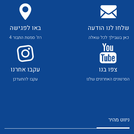
שלחו לנו הודעה
באו לפגישה
כאן בשבילך לכל שאלה
רח' סמטת התבור 4
לכל מוצרי היצרן
לכל מוצרי היצרן
צפו בנו
עקבו אחרנו
הסרטונים האחרונים שלנו
עקבו להתעדכן
לכל מוצרי היצרן
לכל מוצרי היצרן
ניווט מהיר