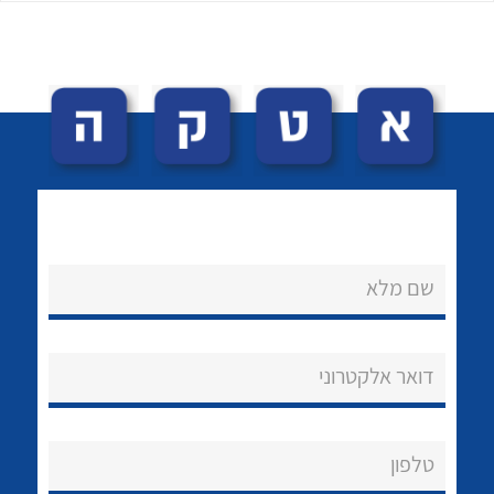
לכל מוצרי היצרן
לכל מוצרי היצרן
שם מלא
נקודות מכירה
הצוות שלנו
דואר אלקטרוני
שאלות ותשובות
שירותי תמיכה
טלפון