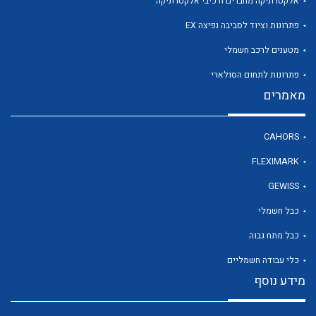
אלקטרוניקה מחברים ורכיבי אלקטרוניקה
פתרונות וציוד לסביבה נפיצה EX
מטענים לרכב חשמלי
לכל מוצרי היצרן
פתרונות לתחום הסולארי
מאמרים
CAHORS
FLEXIMARK
GEWISS
כבל חשמלי
כבל מתח גבוה
כלי עבודה חשמליים
מידע נוסף