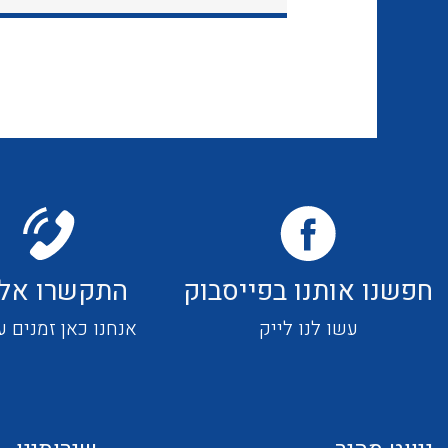
חפשנו אותנו בפייסבוק
התקשרו אלי
עשו לנו לייק
אנחנו כאן זמנים ע