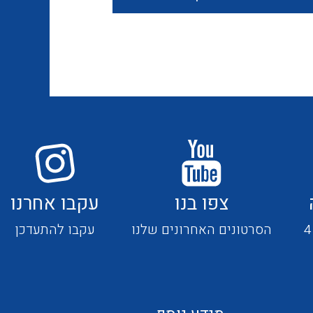
חוטים קשיחים
כבלים נטולי הלוגן
כבלים מיוחדים
צפו בנו
עקבו אחרנו
מנתקים
הסרטונים האחרונים שלנו
עקבו להתעדכן
מדי זרם