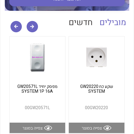
לכל מוצרי היצרן
לכל מוצרי היצרן
מובילים
חדשים
לכל מוצרי היצרן
לכל מוצרי היצרן
שקע כח GW20220
מפסק יחיד GW20571L
SYSTEM 1P 16A
SYSTEM
00GW20571L
00GW20220
צפייה במוצר
צפייה במוצר
לכל מוצרי היצרן
לכל מוצרי היצרן