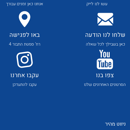
עשו לנו לייק
אנחנו כאן זמנים עבורך
שלחו לנו הודעה
באו לפגישה
כאן בשבילך לכל שאלה
רח' סמטת התבור 4
לכל מוצרי היצרן
לכל מוצרי היצרן
צפו בנו
עקבו אחרנו
הסרטונים האחרונים שלנו
עקבו להתעדכן
לכל מוצרי היצרן
לכל מוצרי היצרן
ניווט מהיר