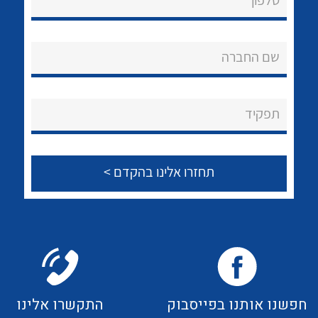
טלפון
לכל מוצרי היצרן
לכל מוצרי היצרן
אודות
About Ateka Ltd.
שם החברה
צור קשר
תפקיד
לכל מוצרי היצרן
לכל מוצרי היצרן
לכל מוצרי היצרן
לכל מוצרי היצרן
חפשנו אותנו בפייסבוק
התקשרו אלינו