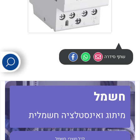
לכל מוצרי היצרן
לכל מוצרי היצרן
שתף סידרה
לכל מוצרי היצרן
לכל מוצרי היצרן
חשמל
מיתוג ואינסטלציה חשמלית
לכל מוצרי
חשמל