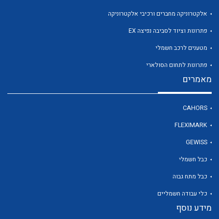
אלקטרוניקה מחברים ורכיבי אלקטרוניקה
פתרונות וציוד לסביבה נפיצה EX
לכל מוצרי היצרן
מטענים לרכב חשמלי
פתרונות לתחום הסולארי
מאמרים
CAHORS
FLEXIMARK
GEWISS
כבל חשמלי
כבל מתח גבוה
כלי עבודה חשמליים
מידע נוסף