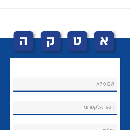
לכל מוצרי היצרן
לכל מוצרי היצרן
שם מלא
נקודות מכירה
הצוות שלנו
דואר אלקטרוני
שאלות ותשובות
שירותי תמיכה