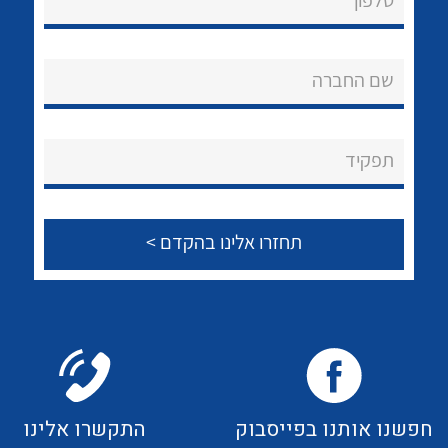
טלפון
לכל מוצרי היצרן
לכל מוצרי היצרן
אודות
About Ateka Ltd.
שם החברה
צור קשר
תפקיד
לכל מוצרי היצרן
לכל מוצרי היצרן
לכל מוצרי היצרן
לכל מוצרי היצרן
חפשנו אותנו בפייסבוק
התקשרו אלינו