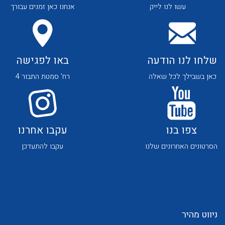
עשו לנו לייק
אנחנו כאן זמנים עבורך
שלחו לנו הודעה
באו לפגישה
כאן בשבילך לכל שאלה
רח' סמטת התבור 4
לכל מוצרי היצרן
לכל מוצרי היצרן
צפו בנו
עקבו אחרנו
הסרטונים האחרונים שלנו
עקבו להתעדכן
לכל מוצרי היצרן
לכל מוצרי היצרן
ניווט מהיר