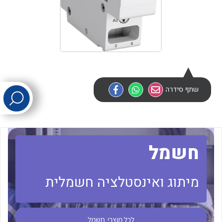
לכל מוצרי היצרן
לכל מוצרי היצרן
שתף סידרה
לכל מוצרי היצרן
לכל מוצרי היצרן
חשמל
מיתוג ואינסטלציה חשמלית
לכל מוצרי
חשמל