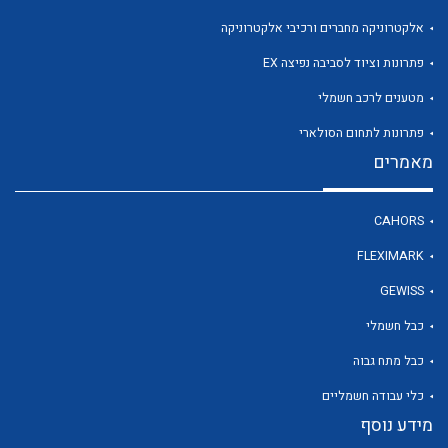
אלקטרוניקה מחברים ורכיבי אלקטרוניקה
פתרונות וציוד לסביבה נפיצה EX
לכל מוצרי היצרן
מטענים לרכב חשמלי
פתרונות לתחום הסולארי
מאמרים
CAHORS
FLEXIMARK
GEWISS
כבל חשמלי
כבל מתח גבוה
כלי עבודה חשמליים
מידע נוסף