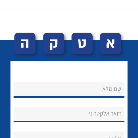
לכל מוצרי היצרן
לכל מוצרי היצרן
שם מלא
נקודות מכירה
הצוות שלנו
דואר אלקטרוני
שאלות ותשובות
שירותי תמיכה