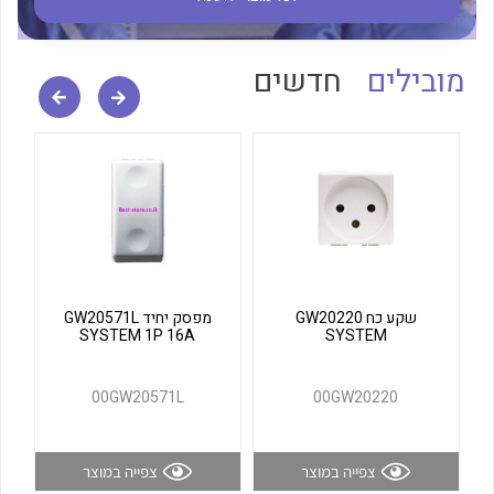
לכל מוצרי היצרן
לכל מוצרי היצרן
מובילים
חדשים
לכל מוצרי היצרן
לכל מוצרי היצרן
שקע כח GW20220
מפסק יחיד GW20571L
SYSTEM 1P 16A
SYSTEM
00GW20571L
00GW20220
צפייה במוצר
צפייה במוצר
לכל מוצרי היצרן
לכל מוצרי היצרן