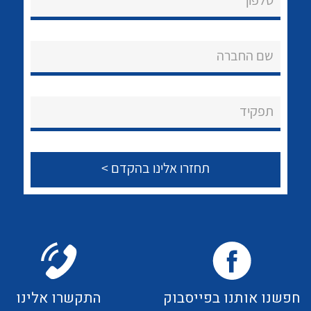
טלפון
לכל מוצרי היצרן
לכל מוצרי היצרן
אודות
About Ateka Ltd.
שם החברה
צור קשר
תפקיד
לכל מוצרי היצרן
לכל מוצרי היצרן
לכל מוצרי היצרן
לכל מוצרי היצרן
חפשנו אותנו בפייסבוק
התקשרו אלינו