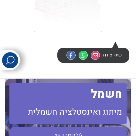
לכל מוצרי היצרן
לכל מוצרי היצרן
שתף סידרה
לכל מוצרי היצרן
לכל מוצרי היצרן
חשמל
מיתוג ואינסטלציה חשמלית
לכל מוצרי
חשמל