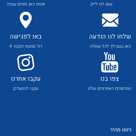
עשו לנו לייק
אנחנו כאן זמנים עבורך
שלחו לנו הודעה
באו לפגישה
כאן בשבילך לכל שאלה
רח' סמטת התבור 4
לכל מוצרי היצרן
לכל מוצרי היצרן
צפו בנו
עקבו אחרנו
הסרטונים האחרונים שלנו
עקבו להתעדכן
לכל מוצרי היצרן
לכל מוצרי היצרן
ניווט מהיר