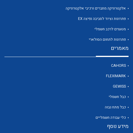
אלקטרוניקה מחברים ורכיבי אלקטרוניקה
פתרונות וציוד לסביבה נפיצה EX
לכל מוצרי היצרן
מטענים לרכב חשמלי
פתרונות לתחום הסולארי
מאמרים
CAHORS
FLEXIMARK
GEWISS
כבל חשמלי
כבל מתח גבוה
כלי עבודה חשמליים
מידע נוסף