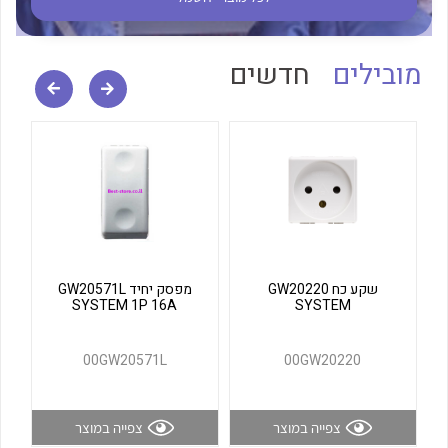
לכל מוצרי היצרן
לכל מוצרי היצרן
מובילים
חדשים
לכל מוצרי היצרן
לכל מוצרי היצרן
שקע כח GW20220
מפסק יחיד GW20571L
SYSTEM 1P 16A
SYSTEM
00GW20571L
00GW20220
צפייה במוצר
צפייה במוצר
לכל מוצרי היצרן
לכל מוצרי היצרן