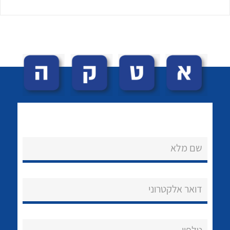
לכל מוצרי היצרן
לכל מוצרי היצרן
שם מלא
נקודות מכירה
הצוות שלנו
דואר אלקטרוני
שאלות ותשובות
שירותי תמיכה