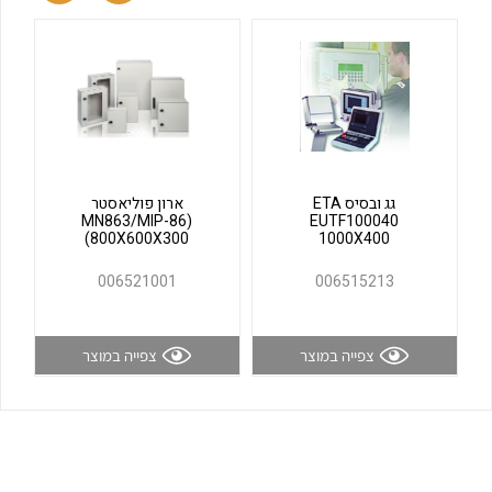
לכל מוצרי היצרן
לכל מוצרי היצרן
גג ובסיס ETA
ארון פוליאסטר
(MN863/MIP-86
EUTF100040
(800X600X300
1000X400
לכל מוצרי היצרן
לכל מוצרי היצרן
006521001
006515213
צפייה במוצר
צפייה במוצר
לכל מוצרי היצרן
לכל מוצרי היצרן