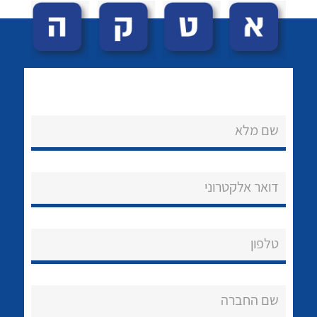
שם מלא
לכל מוצרי היצרן
לכל מוצרי היצרן
נקודות מכירה
דואר אלקטרוני
הצוות שלנו
שאלות ותשובות
טלפון
שירותי תמיכה
אודות
שם החברה