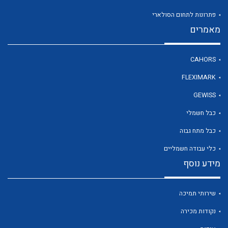
פתרונות לתחום הסולארי
מאמרים
לכל מוצרי היצרן
CAHORS
FLEXIMARK
GEWISS
כבל חשמלי
כבל מתח גבוה
כלי עבודה חשמליים
מידע נוסף
שירותי תמיכה
נקודות מכירה