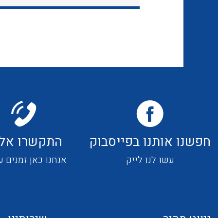
חפשנו אותנו בפייסבוק
התקשרו אלי
עשו לנו לייק
אנחנו כאן זמנים ע