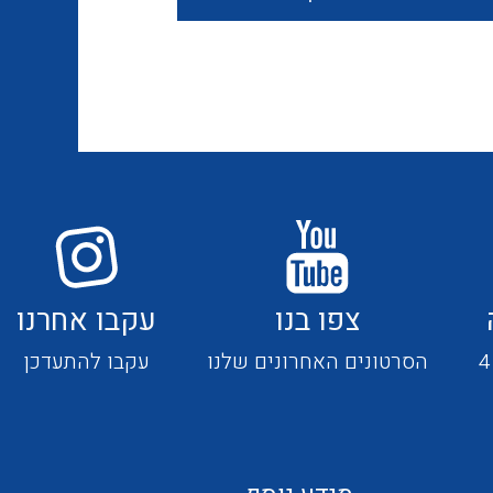
חוטים קשיחים
כבלים נטולי הלוגן
כבלים מיוחדים
צפו בנו
עקבו אחרנו
מנתקים
הסרטונים האחרונים שלנו
עקבו להתעדכן
מדי זרם