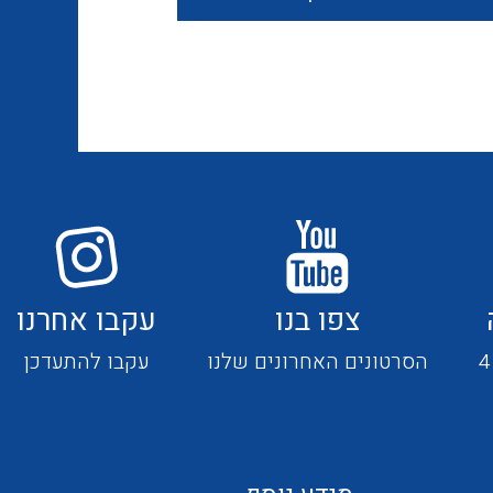
חוטים קשיחים
כבלים נטולי הלוגן
כבלים מיוחדים
צפו בנו
עקבו אחרנו
מנתקים
הסרטונים האחרונים שלנו
עקבו להתעדכן
מדי זרם