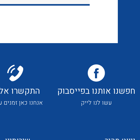
חפשנו אותנו בפייסבוק
התקשרו אלי
עשו לנו לייק
אנחנו כאן זמנים ע