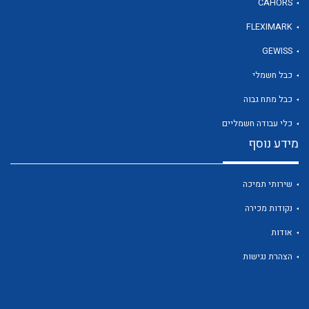
CAHORS
FLEXIMARK
לכל מוצרי היצרן
GEWISS
כבל חשמלי
כבל מתח גבוה
כלי עבודה חשמליים
מידע נוסף
שירותי תמיכה
נקודות מכירה
אודות
הצהרת נגישות