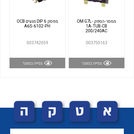
לכל מוצרי היצרן
לכל מוצרי היצרן
ממסר-הספק OM G7L-
מפסק DIP 6 מגעים OCB
A6S-6102-PH
1A-TUB-CB
200/240AC
003742059
003750163
צפייה במוצר
צפייה במוצר
לכל מוצרי היצרן
לכל מוצרי היצרן
לכל מוצרי היצרן
לכל מוצרי היצרן