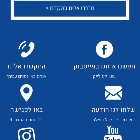
לכל מוצרי היצרן
לכל מוצרי היצרן
צור קשר
לכל מוצרי היצרן
לכל מוצרי היצרן
חפשנו אותנו בפייסבוק
התקשרו אלינו
עשו לנו לייק
אנחנו כאן זמנים עבורך
שלחו לנו הודעה
באו לפגישה
כאן בשבילך לכל שאלה
רח' סמטת התבור 4
לכל מוצרי היצרן
לכל מוצרי היצרן