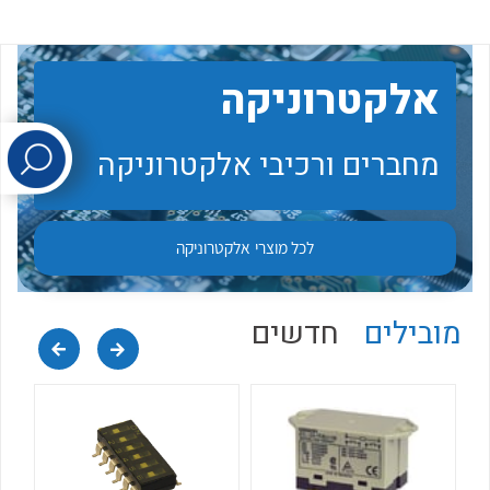
לכל מוצרי היצרן
לכל מוצרי היצרן
אלקטרוניקה
מחברים ורכיבי אלקטרוניקה
לכל מוצרי
אלקטרוניקה
לכל מוצרי היצרן
לכל מוצרי היצרן
מובילים
חדשים