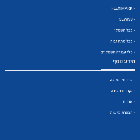
FLEXIMARK
GEWISS
לכל מוצרי היצרן
כבל חשמלי
כבל מתח גבוה
כלי עבודה חשמליים
מידע נוסף
שירותי תמיכה
נקודות מכירה
אודות
הצהרת נגישות