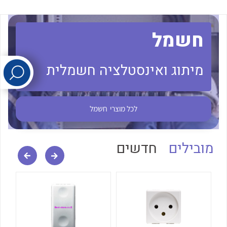
לכל מוצרי היצרן
לכל מוצרי היצרן
חשמל
מיתוג ואינסטלציה חשמלית
לכל מוצרי
חשמל
לכל מוצרי היצרן
לכל מוצרי היצרן
מובילים
חדשים