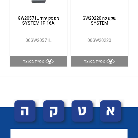
לכל מוצרי היצרן
לכל מוצרי היצרן
שקע כח GW20220
מפסק יחיד GW20571L
SYSTEM 1P 16A
SYSTEM
00GW20571L
00GW20220
צפייה במוצר
צפייה במוצר
לכל מוצרי היצרן
לכל מוצרי היצרן
לכל מוצרי היצרן
לכל מוצרי היצרן