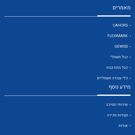
מאמרים
לכל מוצרי היצרן
CAHORS
FLEXIMARK
GEWISS
כבל חשמלי
כבל מתח גבוה
כלי עבודה חשמליים
מידע נוסף
שירותי תמיכה
נקודות מכירה
אודות