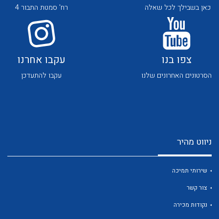
כאן בשבילך לכל שאלה
רח' סמטת התבור 4
צפו בנו
עקבו אחרנו
הסרטונים האחרונים שלנו
עקבו להתעדכן
לכל מוצרי היצרן
לכל מוצרי היצרן
ניווט מהיר
שירותי תמיכה
לכל מוצרי היצרן
לכל מוצרי היצרן
צור קשר
נקודות מכירה