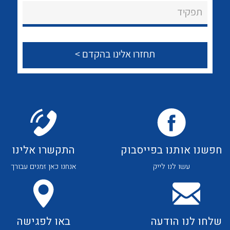
About Ateka Ltd.
לכל מוצרי היצרן
לכל מוצרי היצרן
תפקיד
צור קשר
לכל מוצרי היצרן
לכל מוצרי היצרן
חפשנו אותנו בפייסבוק
התקשרו אלינו
עשו לנו לייק
אנחנו כאן זמנים עבורך
לכל מוצרי היצרן
לכל מוצרי היצרן
שלחו לנו הודעה
באו לפגישה