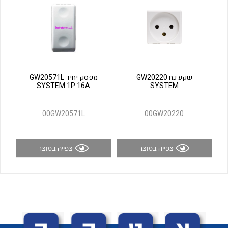
לכל מוצרי היצרן
לכל מוצרי היצרן
שקע כח GW20220
מפסק יחיד GW20571L
SYSTEM 1P 16A
SYSTEM
00GW20571L
00GW20220
לכל מוצרי היצרן
לכל מוצרי היצרן
צפייה במוצר
צפייה במוצר
לכל מוצרי היצרן
לכל מוצרי היצרן