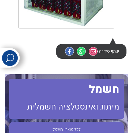
לכל מוצרי היצרן
לכל מוצרי היצרן
שתף סידרה
לכל מוצרי היצרן
לכל מוצרי היצרן
חשמל
מיתוג ואינסטלציה חשמלית
לכל מוצרי
חשמל