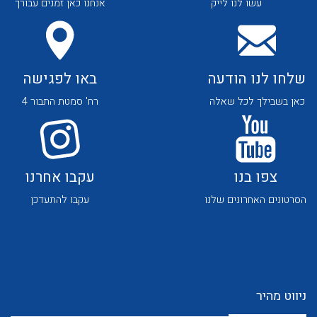
עשו לנו לייק
אנחנו כאן זמנים עבורך
שלחו לנו הודעה
באו לפגישה
כאן בשבילך לכל שאלה
רח' סמטת התבור 4
לכל מוצרי היצרן
לכל מוצרי היצרן
צפו בנו
עקבו אחרנו
הסרטונים האחרונים שלנו
עקבו להתעדכן
לכל מוצרי היצרן
לכל מוצרי היצרן
ניווט מהיר