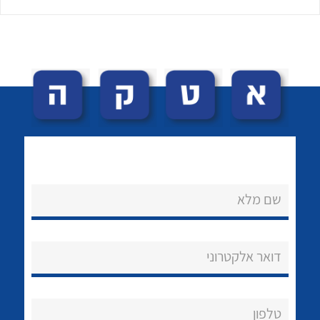
לכל מוצרי היצרן
לכל מוצרי היצרן
שם מלא
נקודות מכירה
הצוות שלנו
דואר אלקטרוני
שאלות ותשובות
שירותי תמיכה
טלפון