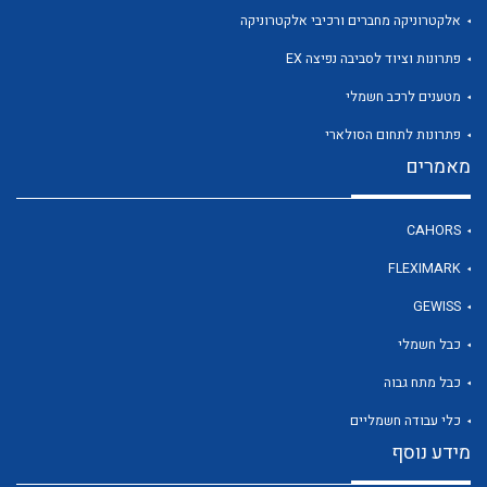
אלקטרוניקה מחברים ורכיבי אלקטרוניקה
פתרונות וציוד לסביבה נפיצה EX
לכל מוצרי היצרן
מטענים לרכב חשמלי
פתרונות לתחום הסולארי
מאמרים
CAHORS
FLEXIMARK
GEWISS
כבל חשמלי
כבל מתח גבוה
כלי עבודה חשמליים
מידע נוסף