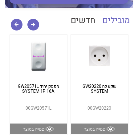
לכל מוצרי היצרן
לכל מוצרי היצרן
מובילים
חדשים
לכל מוצרי היצרן
לכל מוצרי היצרן
שקע כח GW20220
מפסק יחיד GW20571L
SYSTEM 1P 16A
SYSTEM
00GW20571L
00GW20220
צפייה במוצר
צפייה במוצר
לכל מוצרי היצרן
לכל מוצרי היצרן