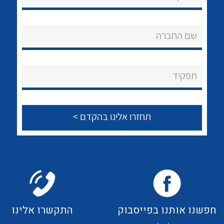
לכל מוצרי היצרן
לכל מוצרי היצרן
אודות
About Ateka Ltd.
שם החברה
צור קשר
תפקיד
לכל מוצרי היצרן
לכל מוצרי היצרן
לכל מוצרי היצרן
לכל מוצרי היצרן
חפשנו אותנו בפייסבוק
התקשרו אלינו