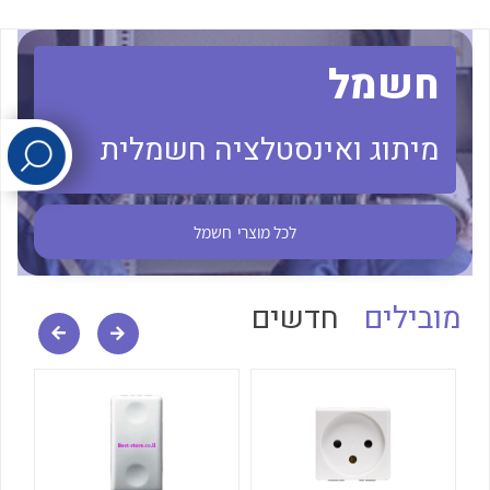
לכל מוצרי היצרן
לכל מוצרי היצרן
חשמל
מיתוג ואינסטלציה חשמלית
לכל מוצרי
חשמל
לכל מוצרי היצרן
לכל מוצרי היצרן
מובילים
חדשים