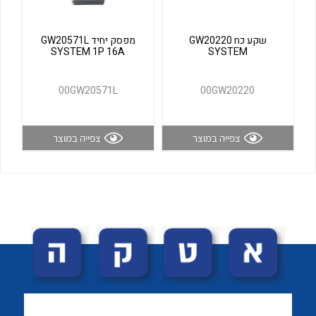
לכל מוצרי היצרן
לכל מוצרי היצרן
שקע כח GW20220
מפסק יחיד GW20571L
SYSTEM 1P 16A
SYSTEM
00GW20571L
00GW20220
צפייה במוצר
צפייה במוצר
לכל מוצרי היצרן
לכל מוצרי היצרן
לכל מוצרי היצרן
לכל מוצרי היצרן