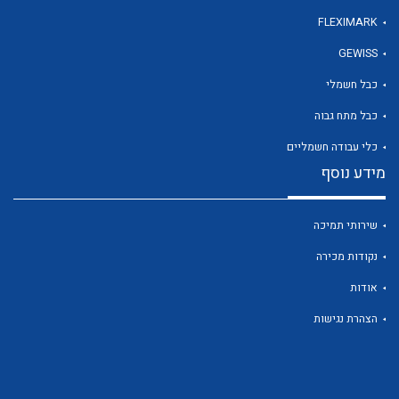
FLEXIMARK
GEWISS
לכל מוצרי היצרן
כבל חשמלי
כבל מתח גבוה
כלי עבודה חשמליים
מידע נוסף
שירותי תמיכה
נקודות מכירה
אודות
הצהרת נגישות