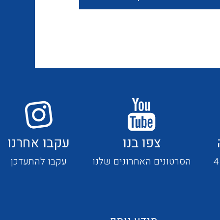
חוטים קשיחים
כבלים נטולי הלוגן
כבלים מיוחדים
צפו בנו
עקבו אחרנו
מנתקים
הסרטונים האחרונים שלנו
עקבו להתעדכן
מדי זרם