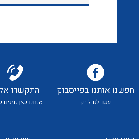
חפשנו אותנו בפייסבוק
התקשרו אלי
עשו לנו לייק
אנחנו כאן זמנים ע