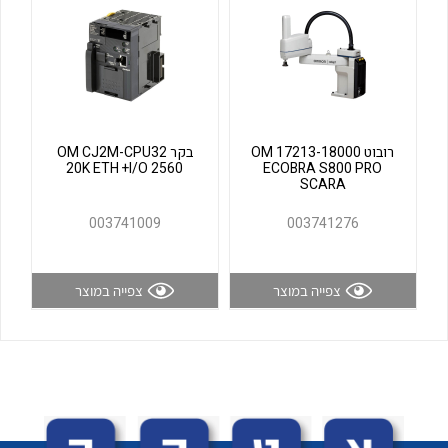
לכל מוצרי היצרן
לכל מוצרי היצרן
רובוט OM 17213-18000
בקר OM CJ2M-CPU32
20K ETH +I/O 2560
ECOBRA S800 PRO
SCARA
003741009
003741276
לכל מוצרי היצרן
לכל מוצרי היצרן
צפייה במוצר
צפייה במוצר
לכל מוצרי היצרן
לכל מוצרי היצרן