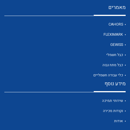
מאמרים
לכל מוצרי היצרן
CAHORS
FLEXIMARK
GEWISS
כבל חשמלי
כבל מתח גבוה
כלי עבודה חשמליים
מידע נוסף
שירותי תמיכה
נקודות מכירה
אודות