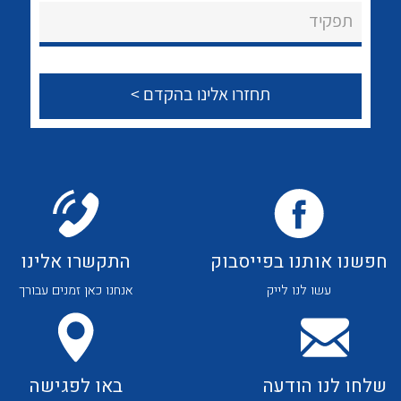
About Ateka Ltd.
לכל מוצרי היצרן
לכל מוצרי היצרן
תפקיד
צור קשר
לכל מוצרי היצרן
לכל מוצרי היצרן
חפשנו אותנו בפייסבוק
התקשרו אלינו
עשו לנו לייק
אנחנו כאן זמנים עבורך
לכל מוצרי היצרן
לכל מוצרי היצרן
שלחו לנו הודעה
באו לפגישה