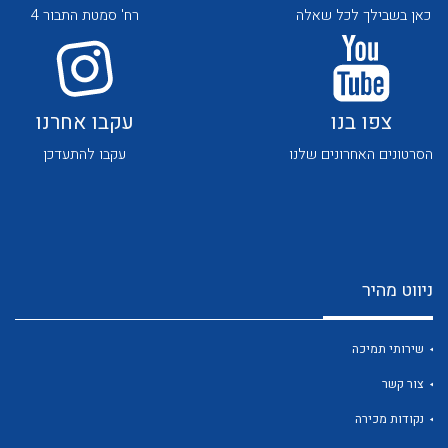
כאן בשבילך לכל שאלה
רח' סמטת התבור 4
צפו בנו
עקבו אחרנו
הסרטונים האחרונים שלנו
עקבו להתעדכן
לכל מוצרי היצרן
לכל מוצרי היצרן
ניווט מהיר
שירותי תמיכה
לכל מוצרי היצרן
לכל מוצרי היצרן
צור קשר
נקודות מכירה