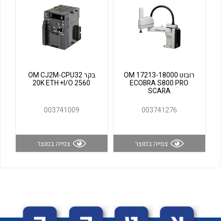
לכל מוצרי היצרן
לכל מוצרי היצרן
רובוט OM 17213-18000
בקר OM CJ2M-CPU32
20K ETH +I/O 2560
ECOBRA S800 PRO
SCARA
003741009
003741276
לכל מוצרי היצרן
לכל מוצרי היצרן
צפייה במוצר
צפייה במוצר
לכל מוצרי היצרן
לכל מוצרי היצרן