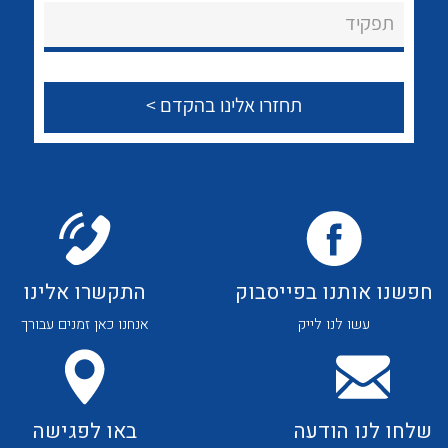
About Ateka Ltd.
לכל מוצרי היצרן
לכל מוצרי היצרן
תפקיד
צור קשר
לכל מוצרי היצרן
לכל מוצרי היצרן
חפשנו אותנו בפייסבוק
התקשרו אלינו
עשו לנו לייק
אנחנו כאן זמנים עבורך
לכל מוצרי היצרן
לכל מוצרי היצרן
שלחו לנו הודעה
באו לפגישה