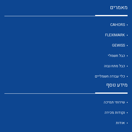
מאמרים
לכל מוצרי היצרן
CAHORS
FLEXIMARK
GEWISS
כבל חשמלי
כבל מתח גבוה
כלי עבודה חשמליים
מידע נוסף
שירותי תמיכה
נקודות מכירה
אודות