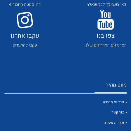
כאן בשבילך לכל שאלה
רח' סמטת התבור 4
צפו בנו
עקבו אחרנו
הסרטונים האחרונים שלנו
עקבו להתעדכן
לכל מוצרי היצרן
לכל מוצרי היצרן
ניווט מהיר
שירותי תמיכה
לכל מוצרי היצרן
לכל מוצרי היצרן
צור קשר
נקודות מכירה