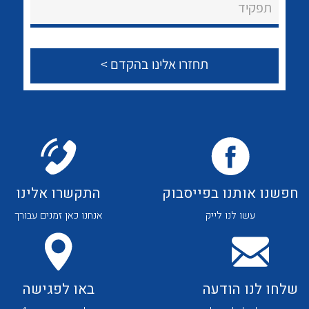
לכל מוצרי היצרן
לכל מוצרי היצרן
תפקיד
צור קשר
לכל מוצרי היצרן
לכל מוצרי היצרן
חפשנו אותנו בפייסבוק
התקשרו אלינו
עשו לנו לייק
אנחנו כאן זמנים עבורך
לכל מוצרי היצרן
לכל מוצרי היצרן
שלחו לנו הודעה
באו לפגישה