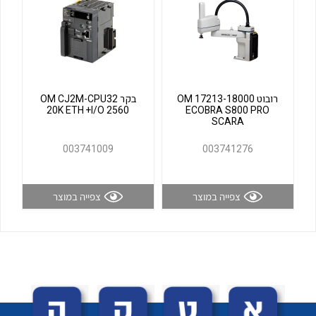
לכל מוצרי היצרן
לכל מוצרי היצרן
רובוט OM 17213-18000
בקר OM CJ2M-CPU32
20K ETH +I/O 2560
ECOBRA S800 PRO
SCARA
003741009
003741276
לכל מוצרי היצרן
לכל מוצרי היצרן
צפייה במוצר
צפייה במוצר
לכל מוצרי היצרן
לכל מוצרי היצרן