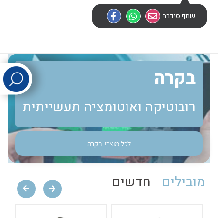
שתף סידרה
לכל מוצרי היצרן
לכל מוצרי היצרן
בקרה
רובוטיקה ואוטומציה תעשייתית
לכל מוצרי היצרן
לכל מוצרי היצרן
לכל מוצרי
בקרה
מובילים
חדשים