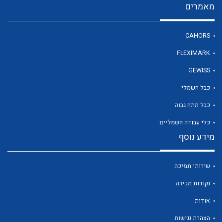
מאמרים
CAHORS
לכל מוצרי היצרן
FLEXIMARK
GEWISS
כבל חשמלי
כבל מתח גבוה
כלי עבודה חשמליים
מידע נוסף
שירותי תמיכה
נקודות מכירה
אודות
הצהרת נגישות