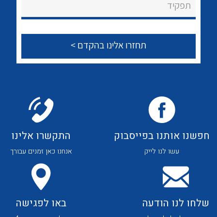
לכל מוצרי היצרן
לכל מוצרי היצרן
תפקיד
צור קשר
לכל מוצרי היצרן
לכל מוצרי היצרן
חפשנו אותנו בפייסבוק
התקשרו אלינו
עשו לנו לייק
אנחנו כאן זמנים עבורך
לכל מוצרי היצרן
לכל מוצרי היצרן
שלחו לנו הודעה
באו לפגישה