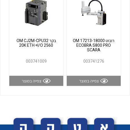
לכל מוצרי היצרן
לכל מוצרי היצרן
רובוט OM 17213-18000
בקר OM CJ2M-CPU32
20K ETH +I/O 2560
ECOBRA S800 PRO
SCARA
003741009
003741276
לכל מוצרי היצרן
לכל מוצרי היצרן
צפייה במוצר
צפייה במוצר
לכל מוצרי היצרן
לכל מוצרי היצרן