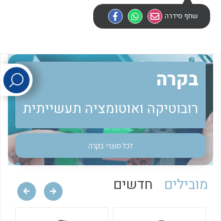
שתף סידרה
לכל מוצרי היצרן
לכל מוצרי היצרן
בקרה
רובוטיקה ואוטומציה תעשייתית
לכל מוצרי היצרן
לכל מוצרי היצרן
לכל מוצרי
בקרה
מובילים
חדשים