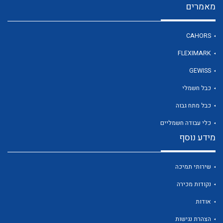
מאמרים
CAHORS
לכל מוצרי היצרן
FLEXIMARK
GEWISS
כבל חשמלי
כבל מתח גבוה
כלי עבודה חשמליים
מידע נוסף
שירותי תמיכה
נקודות מכירה
אודות
הצהרת נגישות