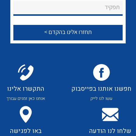
About Ateka Ltd.
לכל מוצרי היצרן
לכל מוצרי היצרן
תפקיד
צור קשר
לכל מוצרי היצרן
לכל מוצרי היצרן
חפשנו אותנו בפייסבוק
התקשרו אלינו
עשו לנו לייק
אנחנו כאן זמנים עבורך
לכל מוצרי היצרן
לכל מוצרי היצרן
שלחו לנו הודעה
באו לפגישה