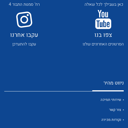
כאן בשבילך לכל שאלה
רח' סמטת התבור 4
צפו בנו
עקבו אחרנו
הסרטונים האחרונים שלנו
עקבו להתעדכן
לכל מוצרי היצרן
לכל מוצרי היצרן
ניווט מהיר
שירותי תמיכה
לכל מוצרי היצרן
לכל מוצרי היצרן
צור קשר
נקודות מכירה