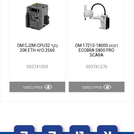
לכל מוצרי היצרן
לכל מוצרי היצרן
רובוט OM 17213-18000
בקר OM CJ2M-CPU32
20K ETH +I/O 2560
ECOBRA S800 PRO
SCARA
003741009
003741276
לכל מוצרי היצרן
לכל מוצרי היצרן
צפייה במוצר
צפייה במוצר
לכל מוצרי היצרן
לכל מוצרי היצרן