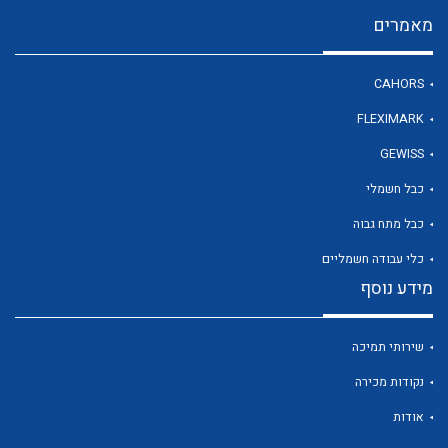
מאמרים
לכל מוצרי היצרן
CAHORS
FLEXIMARK
GEWISS
כבל חשמלי
כבל מתח גבוה
כלי עבודה חשמליים
מידע נוסף
שירותי תמיכה
נקודות מכירה
אודות