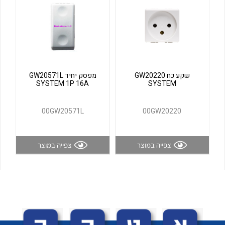
לכל מוצרי היצרן
לכל מוצרי היצרן
שקע כח GW20220
מפסק יחיד GW20571L
SYSTEM 1P 16A
SYSTEM
00GW20571L
00GW20220
לכל מוצרי היצרן
לכל מוצרי היצרן
צפייה במוצר
צפייה במוצר
לכל מוצרי היצרן
לכל מוצרי היצרן