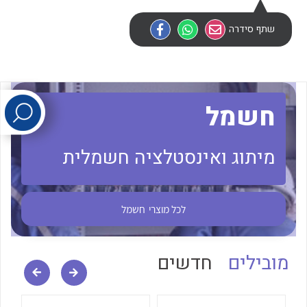
שתף סידרה
לכל מוצרי היצרן
לכל מוצרי היצרן
חשמל
מיתוג ואינסטלציה חשמלית
לכל מוצרי היצרן
לכל מוצרי היצרן
לכל מוצרי
חשמל
מובילים
חדשים