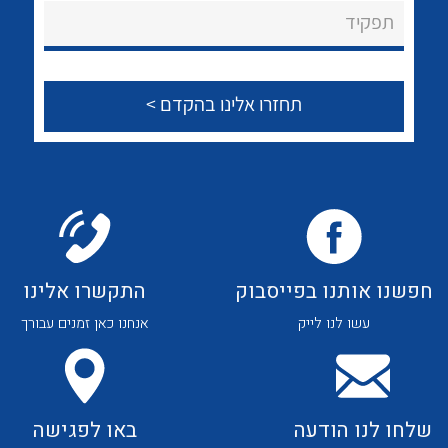
About Ateka Ltd.
לכל מוצרי היצרן
לכל מוצרי היצרן
תפקיד
צור קשר
לכל מוצרי היצרן
לכל מוצרי היצרן
חפשנו אותנו בפייסבוק
התקשרו אלינו
עשו לנו לייק
אנחנו כאן זמנים עבורך
לכל מוצרי היצרן
לכל מוצרי היצרן
שלחו לנו הודעה
באו לפגישה