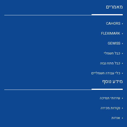
מאמרים
לכל מוצרי היצרן
CAHORS
FLEXIMARK
GEWISS
כבל חשמלי
כבל מתח גבוה
כלי עבודה חשמליים
מידע נוסף
שירותי תמיכה
נקודות מכירה
אודות