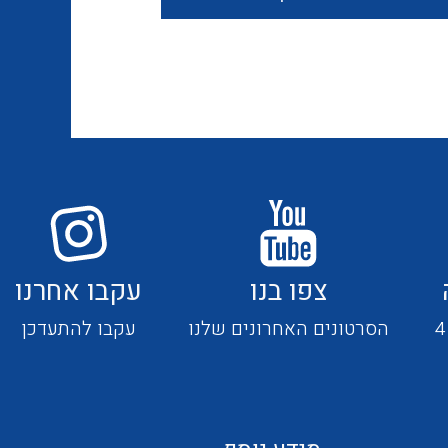
חוטים קשיחים
כבלים נטולי הלוגן
כבלים מיוחדים
צפו בנו
עקבו אחרנו
מנתקים
הסרטונים האחרונים שלנו
עקבו להתעדכן
מדי זרם