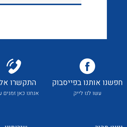
חפשנו אותנו בפייסבוק
התקשרו אלי
עשו לנו לייק
אנחנו כאן זמנים ע