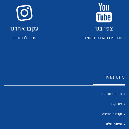
צפו בנו
עקבו אחרנו
הסרטונים האחרונים שלנו
עקבו להתעדכן
לכל מוצרי היצרן
לכל מוצרי היצרן
ניווט מהיר
שירותי תמיכה
צור קשר
לכל מוצרי היצרן
לכל מוצרי היצרן
נקודות מכירה
הצוות שלנו