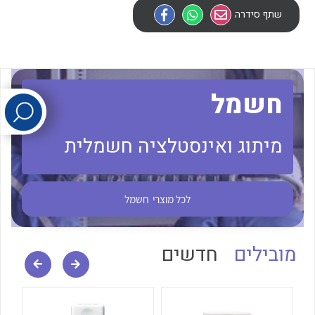
שתף סידרה
לכל מוצרי היצרן
לכל מוצרי היצרן
חשמל
מיתוג ואינסטלציה חשמלית
לכל מוצרי היצרן
לכל מוצרי היצרן
לכל מוצרי
חשמל
מובילים
חדשים