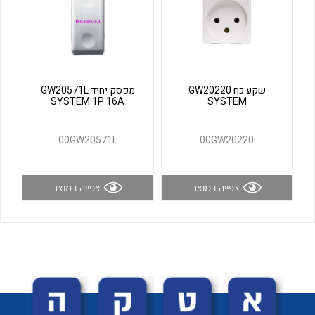
לכל מוצרי היצרן
לכל מוצרי היצרן
שקע כח GW20220
מפסק יחיד GW20571L
SYSTEM 1P 16A
SYSTEM
00GW20571L
00GW20220
לכל מוצרי היצרן
לכל מוצרי היצרן
צפייה במוצר
צפייה במוצר
לכל מוצרי היצרן
לכל מוצרי היצרן