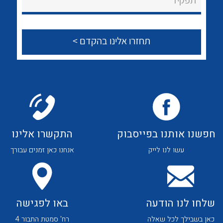
לכל מוצרי היצרן
לכל מוצרי היצרן
צור קשר
לכל מוצרי היצרן
לכל מוצרי היצרן
חפשנו אותנו בפייסבוק
התקשרו אלינו
עשו לנו לייק
אנחנו כאן זמנים עבורך
לכל מוצרי היצרן
לכל מוצרי היצרן
שלחו לנו הודעה
באו לפגישה
כאן בשבילך לכל שאלה
רח' סמטת התבור 4