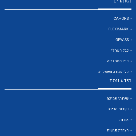
מאמרים
CAHORS
לכל מוצרי היצרן
FLEXIMARK
GEWISS
כבל חשמלי
כבל מתח גבוה
כלי עבודה חשמליים
מידע נוסף
שירותי תמיכה
נקודות מכירה
אודות
הצהרת נגישות