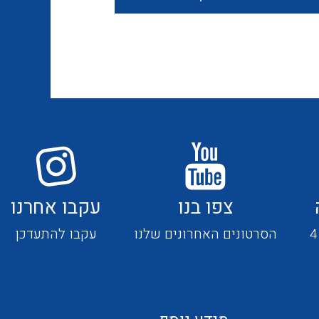
חוטים קשיחים
כבלים נטולי הלוגן
כבלים מיוחדים
צפו בנו
עקבו אחרנו
מנתקים
הסרטונים האחרונים שלנו
עקבו להתעדכן
מדי זרם