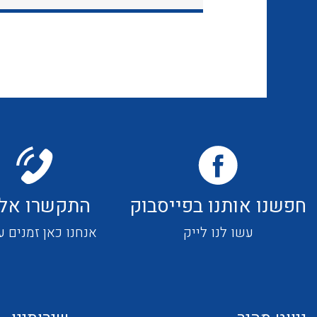
חפשנו אותנו בפייסבוק
התקשרו אלי
עשו לנו לייק
אנחנו כאן זמנים ע