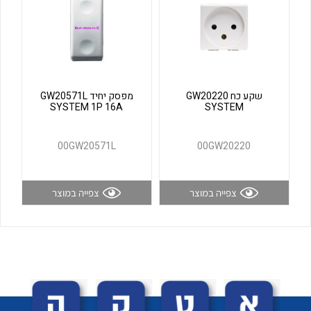
לכל מוצרי היצרן
לכל מוצרי היצרן
שקע כח GW20220
מפסק יחיד GW20571L
SYSTEM 1P 16A
SYSTEM
00GW20571L
00GW20220
לכל מוצרי היצרן
לכל מוצרי היצרן
צפייה במוצר
צפייה במוצר
לכל מוצרי היצרן
לכל מוצרי היצרן