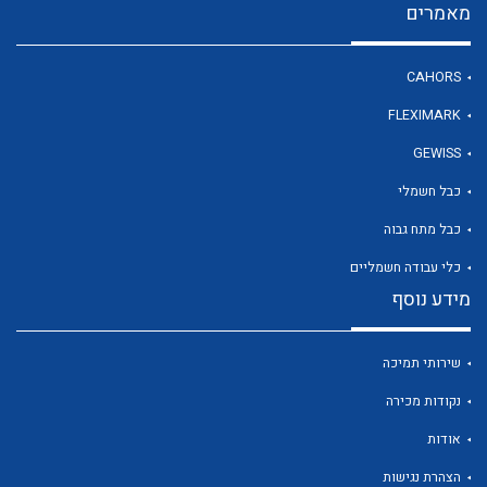
מאמרים
CAHORS
לכל מוצרי היצרן
FLEXIMARK
GEWISS
כבל חשמלי
כבל מתח גבוה
כלי עבודה חשמליים
מידע נוסף
שירותי תמיכה
נקודות מכירה
אודות
הצהרת נגישות