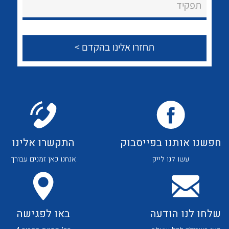
לכל מוצרי היצרן
לכל מוצרי היצרן
תפקיד
צור קשר
לכל מוצרי היצרן
לכל מוצרי היצרן
חפשנו אותנו בפייסבוק
התקשרו אלינו
עשו לנו לייק
אנחנו כאן זמנים עבורך
לכל מוצרי היצרן
לכל מוצרי היצרן
שלחו לנו הודעה
באו לפגישה