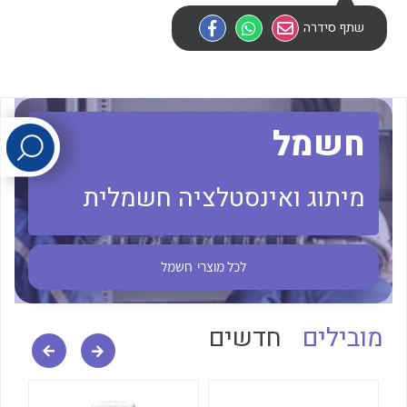
שתף סידרה
לכל מוצרי היצרן
לכל מוצרי היצרן
חשמל
מיתוג ואינסטלציה חשמלית
לכל מוצרי היצרן
לכל מוצרי היצרן
לכל מוצרי
חשמל
מובילים
חדשים