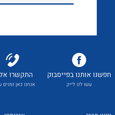
חפשנו אותנו בפייסבוק
התקשרו אלי
עשו לנו לייק
אנחנו כאן זמנים ע