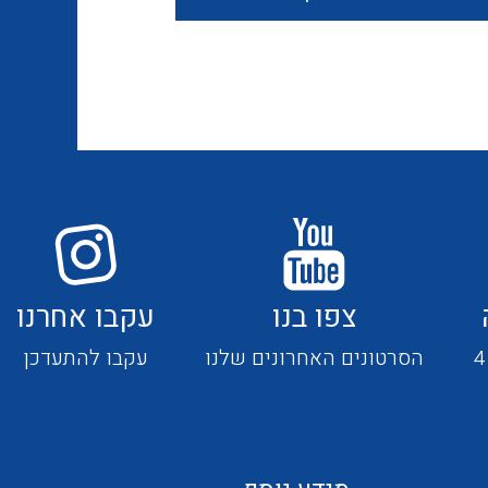
חוטים קשיחים
כבלים נטולי הלוגן
כבלים מיוחדים
צפו בנו
עקבו אחרנו
מנתקים
הסרטונים האחרונים שלנו
עקבו להתעדכן
מדי זרם