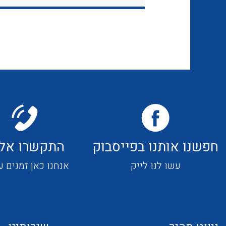
חפשנו אותנו בפייסבוק
התקשרו אלי
עשו לנו לייק
אנחנו כאן זמנים ע