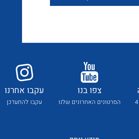
חוטים קשיחים
כבלים נטולי הלוגן
כבלים מיוחדים
צפו בנו
עקבו אחרנו
מנתקים
הסרטונים האחרונים שלנו
עקבו להתעדכן
מדי זרם