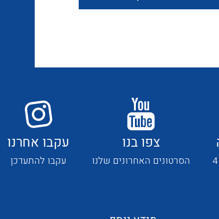
חוטים קשיחים
כבלים נטולי הלוגן
כבלים מיוחדים
צפו בנו
עקבו אחרנו
מנתקים
הסרטונים האחרונים שלנו
עקבו להתעדכן
מדי זרם