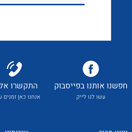
חפשנו אותנו בפייסבוק
התקשרו אלי
עשו לנו לייק
אנחנו כאן זמנים ע