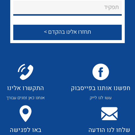
About Ateka Ltd.
לכל מוצרי היצרן
לכל מוצרי היצרן
תפקיד
צור קשר
לכל מוצרי היצרן
לכל מוצרי היצרן
חפשנו אותנו בפייסבוק
התקשרו אלינו
עשו לנו לייק
אנחנו כאן זמנים עבורך
לכל מוצרי היצרן
לכל מוצרי היצרן
שלחו לנו הודעה
באו לפגישה