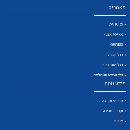
מאמרים
לכל מוצרי היצרן
CAHORS
FLEXIMARK
GEWISS
כבל חשמלי
כבל מתח גבוה
כלי עבודה חשמליים
מידע נוסף
שירותי תמיכה
נקודות מכירה
אודות