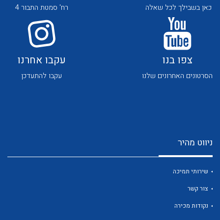
כאן בשבילך לכל שאלה
רח' סמטת התבור 4
צפו בנו
עקבו אחרנו
הסרטונים האחרונים שלנו
עקבו להתעדכן
לכל מוצרי היצרן
לכל מוצרי היצרן
ניווט מהיר
שירותי תמיכה
לכל מוצרי היצרן
לכל מוצרי היצרן
צור קשר
נקודות מכירה