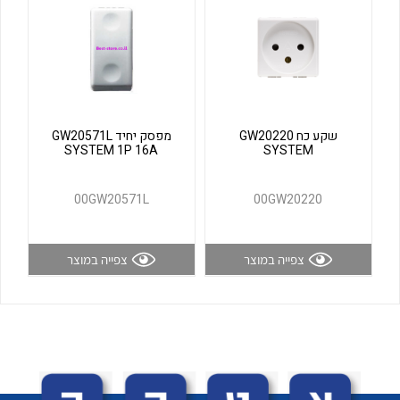
לכל מוצרי היצרן
לכל מוצרי היצרן
שקע כח GW20220
מפסק יחיד GW20571L
SYSTEM 1P 16A
SYSTEM
00GW20571L
00GW20220
לכל מוצרי היצרן
לכל מוצרי היצרן
צפייה במוצר
צפייה במוצר
לכל מוצרי היצרן
לכל מוצרי היצרן