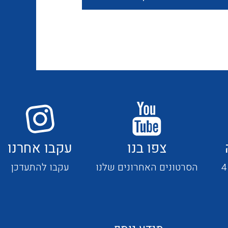
חוטים קשיחים
כבלים נטולי הלוגן
כבלים מיוחדים
צפו בנו
עקבו אחרנו
מנתקים
הסרטונים האחרונים שלנו
עקבו להתעדכן
מדי זרם