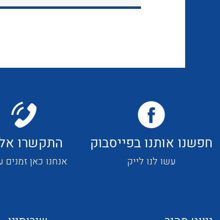
חפשנו אותנו בפייסבוק
התקשרו אלי
עשו לנו לייק
אנחנו כאן זמנים ע