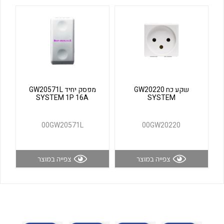
לכל מוצרי היצרן
לכל מוצרי היצרן
שקע כח GW20220
מפסק יחיד GW20571L
SYSTEM 1P 16A
SYSTEM
לכל מוצרי היצרן
לכל מוצרי היצרן
00GW20571L
00GW20220
צפייה במוצר
צפייה במוצר
לכל מוצרי היצרן
לכל מוצרי היצרן