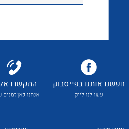
חפשנו אותנו בפייסבוק
התקשרו אלי
עשו לנו לייק
אנחנו כאן זמנים ע