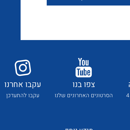
חוטים קשיחים
כבלים נטולי הלוגן
כבלים מיוחדים
צפו בנו
עקבו אחרנו
מנתקים
הסרטונים האחרונים שלנו
עקבו להתעדכן
מדי זרם