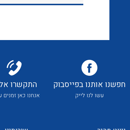
חפשנו אותנו בפייסבוק
התקשרו אלי
עשו לנו לייק
אנחנו כאן זמנים ע