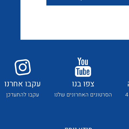
חוטים קשיחים
כבלים נטולי הלוגן
כבלים מיוחדים
צפו בנו
עקבו אחרנו
מנתקים
הסרטונים האחרונים שלנו
עקבו להתעדכן
מדי זרם