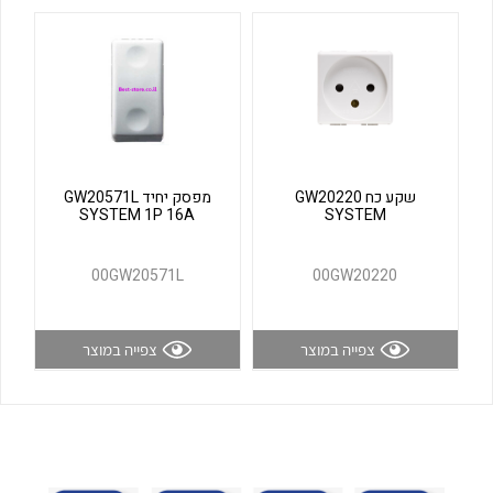
לכל מוצרי היצרן
לכל מוצרי היצרן
שקע כח GW20220
מפסק יחיד GW20571L
SYSTEM 1P 16A
SYSTEM
לכל מוצרי היצרן
לכל מוצרי היצרן
00GW20571L
00GW20220
צפייה במוצר
צפייה במוצר
לכל מוצרי היצרן
לכל מוצרי היצרן