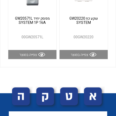
לכל מוצרי היצרן
לכל מוצרי היצרן
שקע כח GW20220
מפסק יחיד GW20571L
SYSTEM 1P 16A
SYSTEM
00GW20571L
00GW20220
צפייה במוצר
צפייה במוצר
לכל מוצרי היצרן
לכל מוצרי היצרן
לכל מוצרי היצרן
לכל מוצרי היצרן