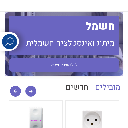
לכל מוצרי היצרן
לכל מוצרי היצרן
חשמל
מיתוג ואינסטלציה חשמלית
לכל מוצרי
חשמל
לכל מוצרי היצרן
לכל מוצרי היצרן
מובילים
חדשים