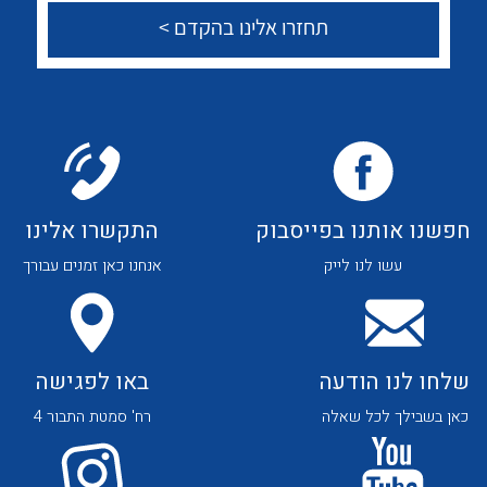
לכל מוצרי היצרן
לכל מוצרי היצרן
צור קשר
לכל מוצרי היצרן
לכל מוצרי היצרן
חפשנו אותנו בפייסבוק
התקשרו אלינו
עשו לנו לייק
אנחנו כאן זמנים עבורך
שלחו לנו הודעה
באו לפגישה
כאן בשבילך לכל שאלה
רח' סמטת התבור 4
לכל מוצרי היצרן
לכל מוצרי היצרן