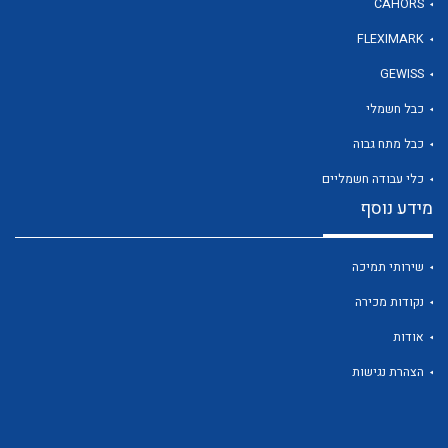
CAHORS
FLEXIMARK
לכל מוצרי היצרן
GEWISS
כבל חשמלי
כבל מתח גבוה
כלי עבודה חשמליים
מידע נוסף
שירותי תמיכה
נקודות מכירה
אודות
הצהרת נגישות