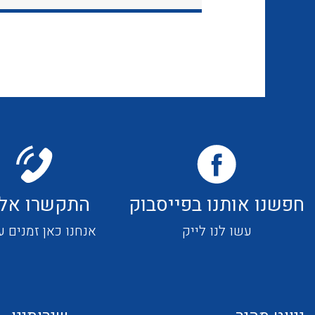
חפשנו אותנו בפייסבוק
התקשרו אלי
עשו לנו לייק
אנחנו כאן זמנים ע