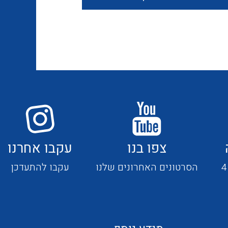
חוטים קשיחים
כבלים נטולי הלוגן
כבלים מיוחדים
צפו בנו
עקבו אחרנו
מנתקים
הסרטונים האחרונים שלנו
עקבו להתעדכן
מדי זרם