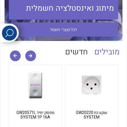
מיתוג ואינסטלציה חשמלית
לכל מוצרי היצרן
לכל מוצרי היצרן
לכל מוצרי
חשמל
מובילים
חדשים
לכל מוצרי היצרן
לכל מוצרי היצרן
שקע כח GW20220
מפסק יחיד GW20571L
SYSTEM 1P 16A
SYSTEM