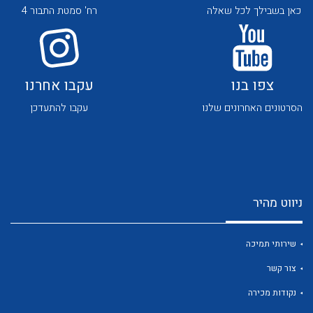
כאן בשבילך לכל שאלה
רח' סמטת התבור 4
צפו בנו
עקבו אחרנו
הסרטונים האחרונים שלנו
עקבו להתעדכן
לכל מוצרי היצרן
לכל מוצרי היצרן
ניווט מהיר
שירותי תמיכה
לכל מוצרי היצרן
לכל מוצרי היצרן
צור קשר
נקודות מכירה