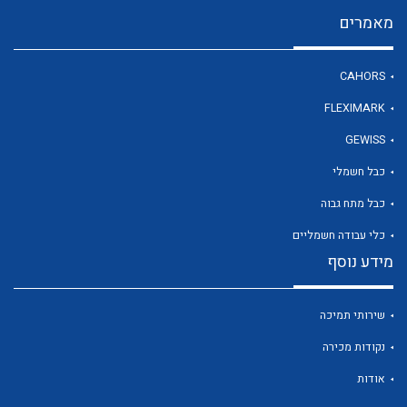
מאמרים
לכל מוצרי היצרן
CAHORS
FLEXIMARK
GEWISS
כבל חשמלי
כבל מתח גבוה
כלי עבודה חשמליים
מידע נוסף
שירותי תמיכה
נקודות מכירה
אודות