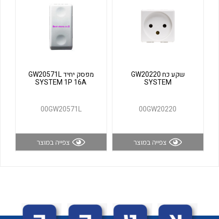
לכל מוצרי היצרן
לכל מוצרי היצרן
שקע כח GW20220
מפסק יחיד GW20571L
SYSTEM 1P 16A
SYSTEM
00GW20571L
00GW20220
לכל מוצרי היצרן
לכל מוצרי היצרן
צפייה במוצר
צפייה במוצר
לכל מוצרי היצרן
לכל מוצרי היצרן