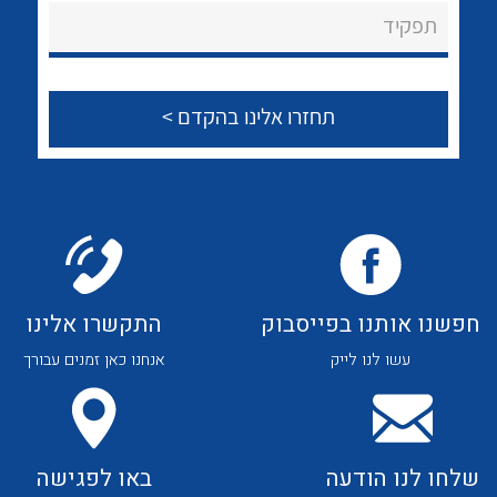
About Ateka Ltd.
לכל מוצרי היצרן
לכל מוצרי היצרן
תפקיד
צור קשר
לכל מוצרי היצרן
לכל מוצרי היצרן
חפשנו אותנו בפייסבוק
התקשרו אלינו
עשו לנו לייק
אנחנו כאן זמנים עבורך
לכל מוצרי היצרן
לכל מוצרי היצרן
שלחו לנו הודעה
באו לפגישה