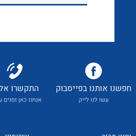
חפשנו אותנו בפייסבוק
התקשרו אלי
עשו לנו לייק
אנחנו כאן זמנים ע