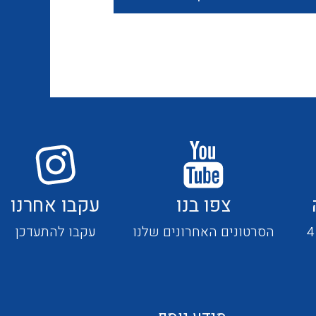
חוטים קשיחים
כבלים נטולי הלוגן
כבלים מיוחדים
צפו בנו
עקבו אחרנו
מנתקים
הסרטונים האחרונים שלנו
עקבו להתעדכן
מדי זרם