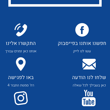
לכל מוצרי היצרן
לכל מוצרי היצרן
חפשנו אותנו בפייסבוק
התקשרו אלינו
לכל מוצרי היצרן
לכל מוצרי היצרן
עשו לנו לייק
אנחנו כאן זמנים עבורך
שלחו לנו הודעה
באו לפגישה
כאן בשבילך לכל שאלה
רח' סמטת התבור 4
לכל מוצרי היצרן
לכל מוצרי היצרן