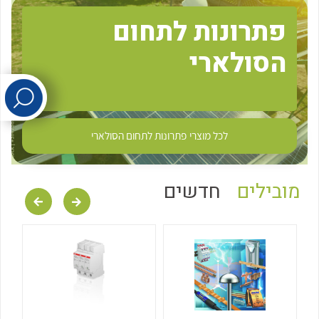
פתרונות לתחום
לכל מוצרי היצרן
לכל מוצרי היצרן
הסולארי
לכל מוצרי
פתרונות לתחום הסולארי
לכל מוצרי היצרן
לכל מוצרי היצרן
מובילים
חדשים