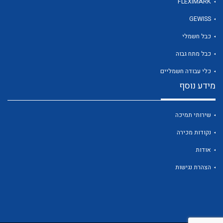
FLEXIMARK
GEWISS
לכל מוצרי היצרן
כבל חשמלי
כבל מתח גבוה
כלי עבודה חשמליים
מידע נוסף
שירותי תמיכה
נקודות מכירה
אודות
הצהרת נגישות