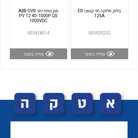
לכל מוצרי היצרן
לכל מוצרי היצרן
בלוק חלוקה חד קוטבי ER
מגן מתח יתר ABB OVR
PV T2 40-1000P QS
125A
1000VDC
003418014
005920232
צפייה במוצר
צפייה במוצר
לכל מוצרי היצרן
לכל מוצרי היצרן
לכל מוצרי היצרן
לכל מוצרי היצרן