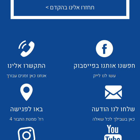
לכל מוצרי היצרן
לכל מוצרי היצרן
צור קשר
לכל מוצרי היצרן
לכל מוצרי היצרן
חפשנו אותנו בפייסבוק
התקשרו אלינו
עשו לנו לייק
אנחנו כאן זמנים עבורך
שלחו לנו הודעה
באו לפגישה
כאן בשבילך לכל שאלה
רח' סמטת התבור 4
לכל מוצרי היצרן
לכל מוצרי היצרן