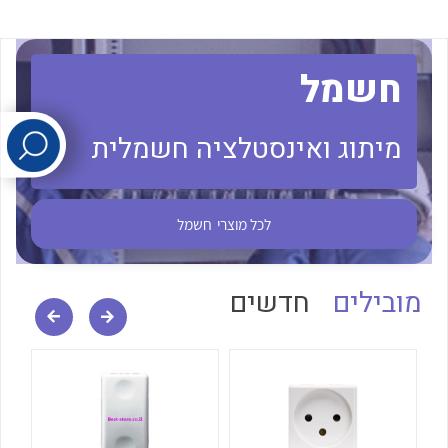
לכל מוצרי היצרן
לכל מוצרי היצרן
חשמל
מיתוג ואינסטלציה חשמלית
לכל מוצרי
חשמל
לכל מוצרי היצרן
לכל מוצרי היצרן
מובילים
חדשים