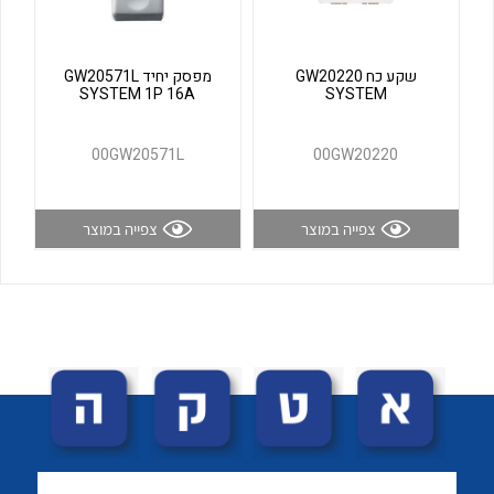
לכל מוצרי היצרן
לכל מוצרי היצרן
שקע כח GW20220
מפסק יחיד GW20571L
SYSTEM 1P 16A
SYSTEM
00GW20571L
00GW20220
צפייה במוצר
צפייה במוצר
לכל מוצרי היצרן
לכל מוצרי היצרן
לכל מוצרי היצרן
לכל מוצרי היצרן