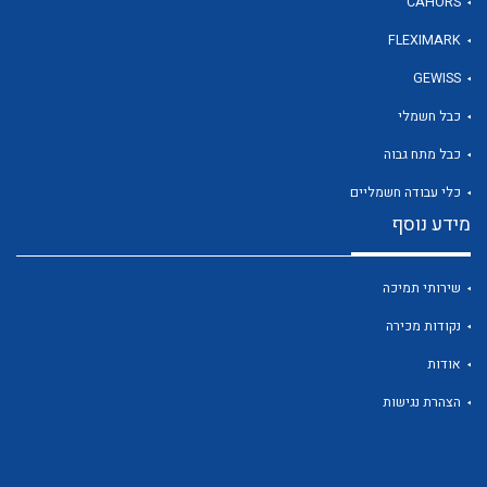
CAHORS
FLEXIMARK
GEWISS
לכל מוצרי היצרן
כבל חשמלי
כבל מתח גבוה
כלי עבודה חשמליים
מידע נוסף
שירותי תמיכה
נקודות מכירה
אודות
הצהרת נגישות