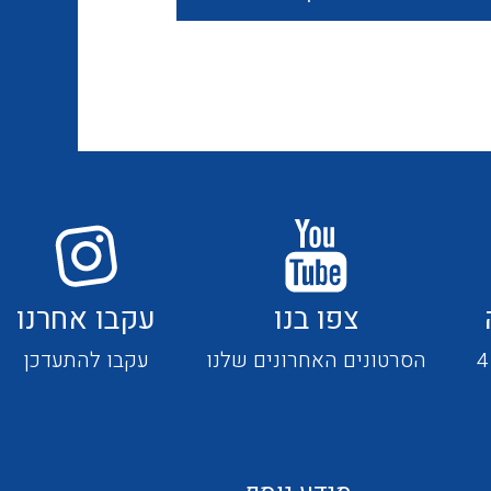
חוטים קשיחים
כבלים נטולי הלוגן
כבלים מיוחדים
צפו בנו
עקבו אחרנו
מנתקים
הסרטונים האחרונים שלנו
עקבו להתעדכן
מדי זרם