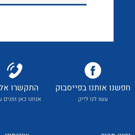
חפשנו אותנו בפייסבוק
התקשרו אלי
עשו לנו לייק
אנחנו כאן זמנים ע