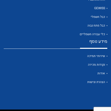
GEWISS
כבל חשמלי
לכל מוצרי היצרן
כבל מתח גבוה
כלי עבודה חשמליים
מידע נוסף
שירותי תמיכה
נקודות מכירה
אודות
הצהרת נגישות