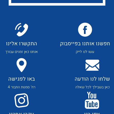
לכל מוצרי היצרן
לכל מוצרי היצרן
חפשנו אותנו בפייסבוק
התקשרו אלינו
לכל מוצרי היצרן
לכל מוצרי היצרן
עשו לנו לייק
אנחנו כאן זמנים עבורך
שלחו לנו הודעה
באו לפגישה
כאן בשבילך לכל שאלה
רח' סמטת התבור 4
לכל מוצרי היצרן
לכל מוצרי היצרן