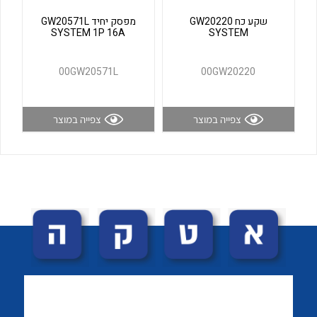
לכל מוצרי היצרן
לכל מוצרי היצרן
שקע כח GW20220
מפסק יחיד GW20571L
SYSTEM 1P 16A
SYSTEM
00GW20571L
00GW20220
צפייה במוצר
צפייה במוצר
לכל מוצרי היצרן
לכל מוצרי היצרן
לכל מוצרי היצרן
לכל מוצרי היצרן