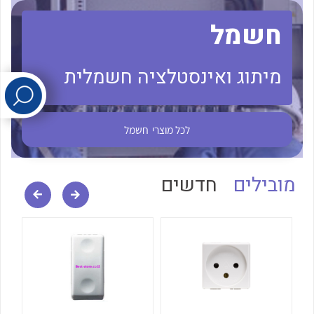
חשמל
לכל מוצרי היצרן
לכל מוצרי היצרן
מיתוג ואינסטלציה חשמלית
לכל מוצרי
חשמל
לכל מוצרי היצרן
לכל מוצרי היצרן
מובילים
חדשים