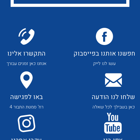
לכל מוצרי היצרן
לכל מוצרי היצרן
חפשנו אותנו בפייסבוק
התקשרו אלינו
לכל מוצרי היצרן
לכל מוצרי היצרן
עשו לנו לייק
אנחנו כאן זמנים עבורך
שלחו לנו הודעה
באו לפגישה
כאן בשבילך לכל שאלה
רח' סמטת התבור 4
לכל מוצרי היצרן
לכל מוצרי היצרן