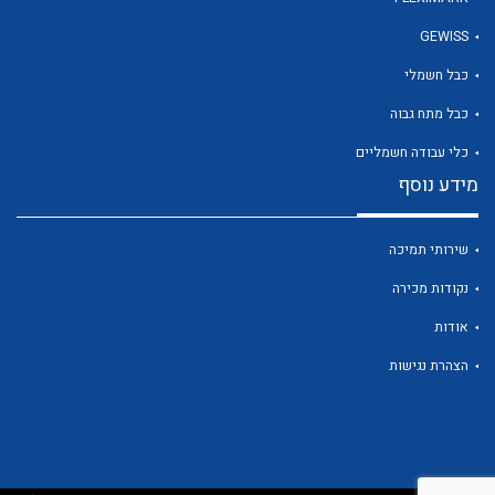
GEWISS
כבל חשמלי
לכל מוצרי היצרן
כבל מתח גבוה
כלי עבודה חשמליים
מידע נוסף
שירותי תמיכה
נקודות מכירה
אודות
הצהרת נגישות