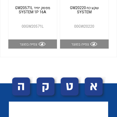
לכל מוצרי היצרן
לכל מוצרי היצרן
שקע כח GW20220
מפסק יחיד GW20571L
SYSTEM 1P 16A
SYSTEM
00GW20571L
00GW20220
צפייה במוצר
צפייה במוצר
לכל מוצרי היצרן
לכל מוצרי היצרן
לכל מוצרי היצרן
לכל מוצרי היצרן