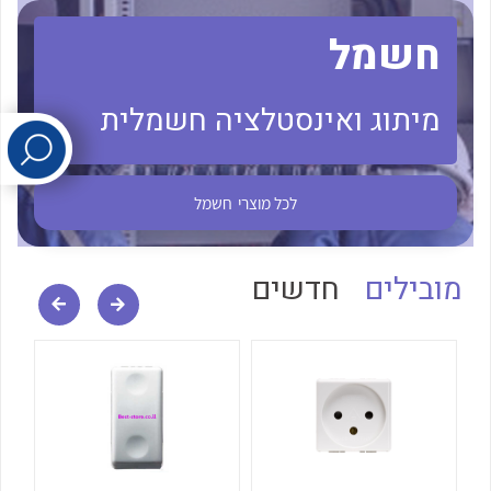
חשמל
לכל מוצרי היצרן
לכל מוצרי היצרן
מיתוג ואינסטלציה חשמלית
לכל מוצרי
חשמל
לכל מוצרי היצרן
לכל מוצרי היצרן
מובילים
חדשים